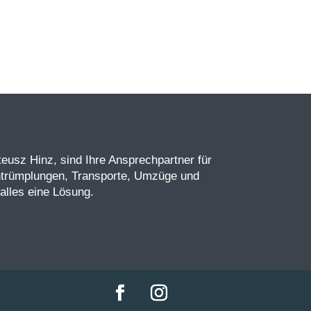
eusz Hinz, sind Ihre Ansprechpartner für
ntrümplungen, Transporte, Umzüge und
alles eine Lösung.