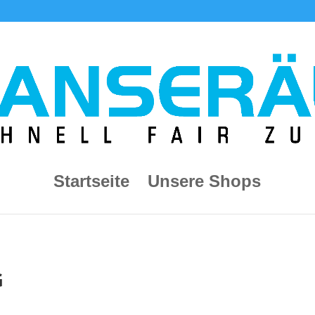
Startseite
Unsere Shops
G