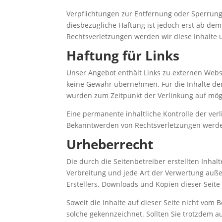
Verpflichtungen zur Entfernung oder Sperrun
diesbezügliche Haftung ist jedoch erst ab de
Rechtsverletzungen werden wir diese Inhalte
Haftung für Links
Unser Angebot enthält Links zu externen Websi
keine Gewähr übernehmen. Für die Inhalte der v
wurden zum Zeitpunkt der Verlinkung auf mögl
Eine permanente inhaltliche Kontrolle der ver
Bekanntwerden von Rechtsverletzungen werde
Urheberrecht
Die durch die Seitenbetreiber erstellten Inha
Verbreitung und jede Art der Verwertung auße
Erstellers. Downloads und Kopien dieser Seite
Soweit die Inhalte auf dieser Seite nicht vom 
solche gekennzeichnet. Sollten Sie trotzdem 